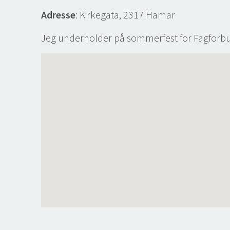
Adresse
: Kirkegata, 2317 Hamar
Jeg underholder på sommerfest for Fagforbun