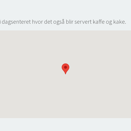
dagsenteret hvor det også blir servert kaffe og kake.