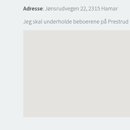
Adresse
: Jønsrudvegen 22, 2315 Hamar
Jeg skal underholde beboerene på Prestrud i 